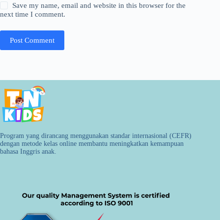
Save my name, email and website in this browser for the
next time I comment.
Post Comment
Program yang dirancang menggunakan standar internasional (CEFR)
dengan metode kelas online membantu meningkatkan kemampuan
bahasa Inggris anak.